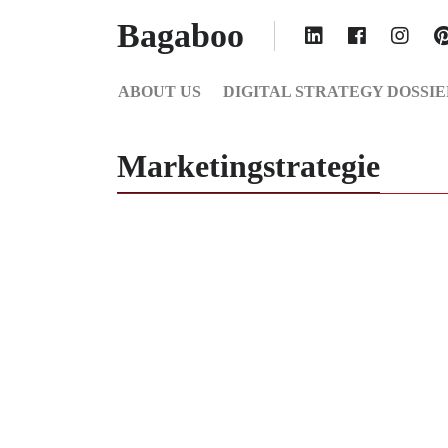
Bagaboo
ABOUT US
DIGITAL STRATEGY DOSSIE
Marketingstrategie