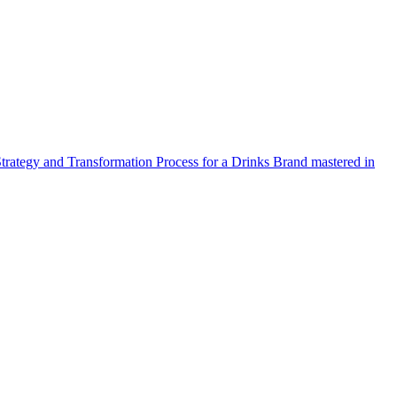
Strategy and Transformation Process for a Drinks Brand mastered in