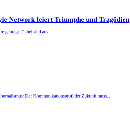
tyle Network feiert Triumphe und Tragödien
e geprägt. Dabei sind aus...
Journalismus: Der Kommunikationsprofi der Zukunft muss...