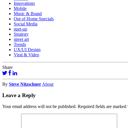
Innovations
Mobile
Music & Brand
Out of Home Specials
Social Media
start-up
Strategy
street art
Trends
UX/UI Design
Viral & Video
Share
By
Steve Nitzschner
About
Leave a Reply
Your email address will not be published.
Required fields are marked