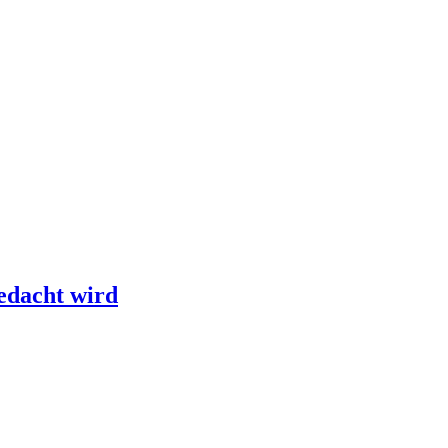
edacht wird