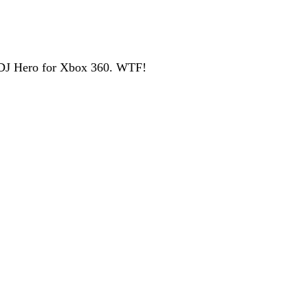
 DJ Hero for Xbox 360. WTF!