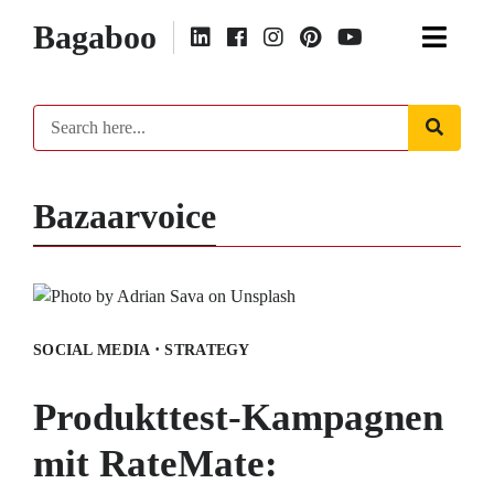
Bagaboo
Bazaarvoice
·
SOCIAL MEDIA
STRATEGY
Produkttest-Kampagnen
mit RateMate: