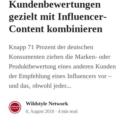
Kundenbewertungen
gezielt mit Influencer-
Content kombinieren
Knapp 71 Prozent der deutschen
Konsumenten ziehen die Marken- oder
Produktbewertung eines anderen Kunden
der Empfehlung eines Influencers vor –
und das, obwohl jeder...
Wildstyle Network
8. August 2018
·
4 min read