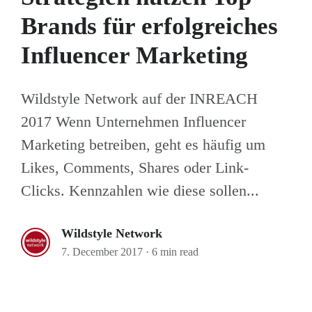
Brands für erfolgreiches
Influencer Marketing
Wildstyle Network auf der INREACH
2017 Wenn Unternehmen Influencer
Marketing betreiben, geht es häufig um
Likes, Comments, Shares oder Link-
Clicks. Kennzahlen wie diese sollen...
Wildstyle Network
7. December 2017
·
6 min read